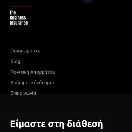
Ποιοι είμαστε
Blog
Πολιτική Απορρήτου
Χρήσιμοι Σύνδεσμοι
Επικοινωνία
Είμαστε στη διάθεσή