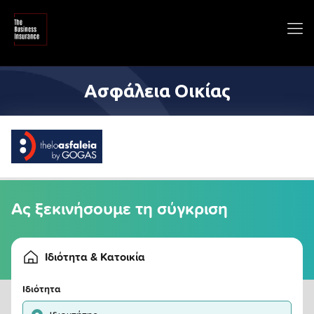
Ασφάλεια Οικίας