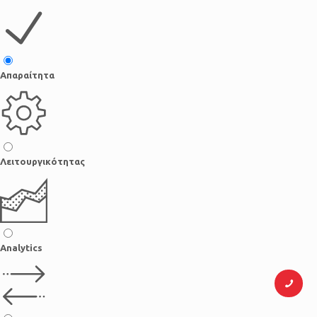
Απαραίτητα
Λειτουργικότητας
Analytics