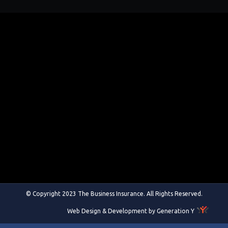
© Copyright 2023 The Business Insurance. All Rights Reserved.
Web Design & Development by Generation Y