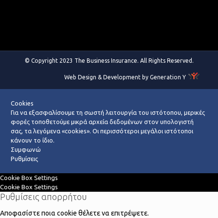
© Copyright 2023 The Business Insurance. All Rights Reserved.
Web Design & Development by Generation Y
Cookies
Για να εξασφαλίσουμε τη σωστή λειτουργία του ιστότοπου, μερικές
φορές τοποθετούμε μικρά αρχεία δεδομένων στον υπολογιστή
σας, τα λεγόμενα «cookies». Οι περισσότεροι μεγάλοι ιστότοποι
κάνουν το ίδιο.
Συμφωνώ
Ρυθμίσεις
Cookie Box Settings
Cookie Box Settings
Ρυθμίσεις απορρήτου
Αποφασίστε ποια cookie θέλετε να επιτρέψετε.