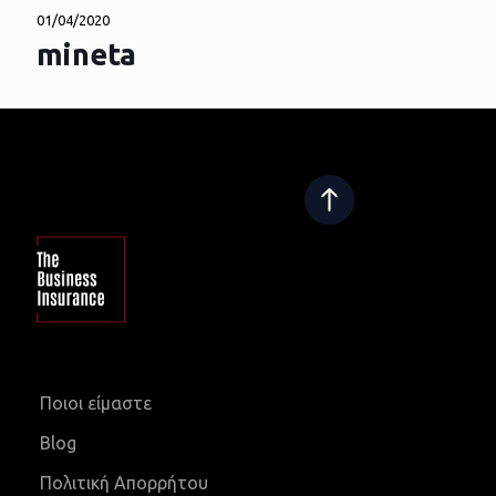
01/04/2020
mineta
Ποιοι είμαστε
Blog
Πολιτική Απορρήτου