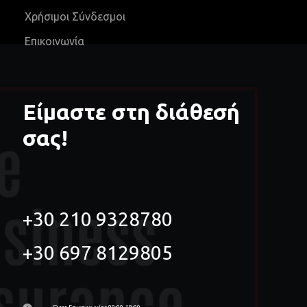
Χρήσιμοι Σύνδεσμοι
Επικοινωνία
Είμαστε στη διάθεσή
σας!
+30 210 9328780
+30 697 8129805