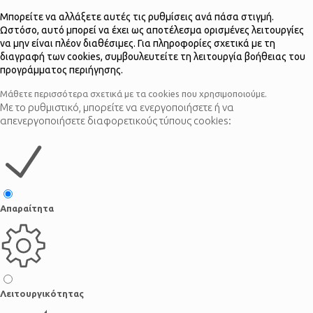
Μπορείτε να αλλάξετε αυτές τις ρυθμίσεις ανά πάσα στιγμή.
Ωστόσο, αυτό μπορεί να έχει ως αποτέλεσμα ορισμένες λειτουργίες
να μην είναι πλέον διαθέσιμες. Για πληροφορίες σχετικά με τη
διαγραφή των cookies, συμβουλευτείτε τη λειτουργία βοήθειας του
προγράμματος περιήγησης.
Μάθετε περισσότερα σχετικά με τα cookies που χρησιμοποιούμε.
Με το ρυθμιστικό, μπορείτε να ενεργοποιήσετε ή να
απενεργοποιήσετε διαφορετικούς τύπους cookies:
Απαραίτητα
Λειτουργικότητας