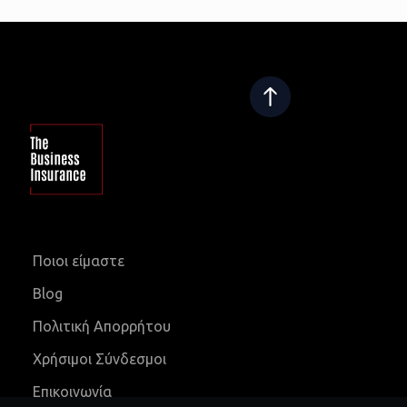
Ποιοι είμαστε
Blog
Πολιτική Απορρήτου
Χρήσιμοι Σύνδεσμοι
Επικοινωνία