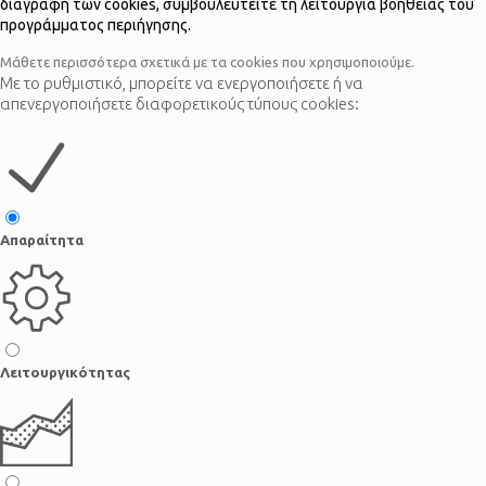
διαγραφή των cookies, συμβουλευτείτε τη λειτουργία βοήθειας του
προγράμματος περιήγησης.
Μάθετε περισσότερα σχετικά με τα cookies που χρησιμοποιούμε.
Με το ρυθμιστικό, μπορείτε να ενεργοποιήσετε ή να
απενεργοποιήσετε διαφορετικούς τύπους cookies:
Απαραίτητα
Λειτουργικότητας