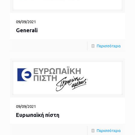
09/09/2021
Generali
Περισσότερα
09/09/2021
Ευρωπαϊκή πίστη
Περισσότερα