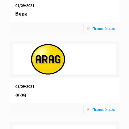
09/09/2021
Bupa
Περισσότερα
09/09/2021
arag
Περισσότερα