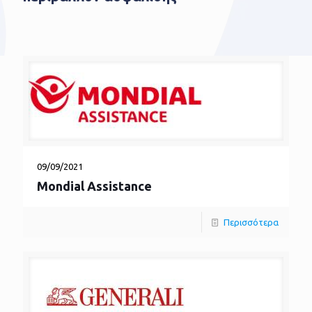
09/09/2021
Mondial Assistance
Περισσότερα