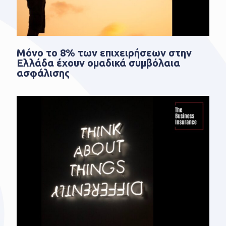
Μόνο το 8% των επιχειρήσεων στην
Ελλάδα έχουν ομαδικά συμβόλαια
ασφάλισης