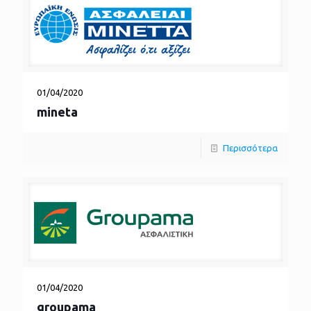
01/04/2020
mineta
Περισσότερα
01/04/2020
groupama