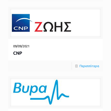
09/09/2021
CNP
Περισσότερα