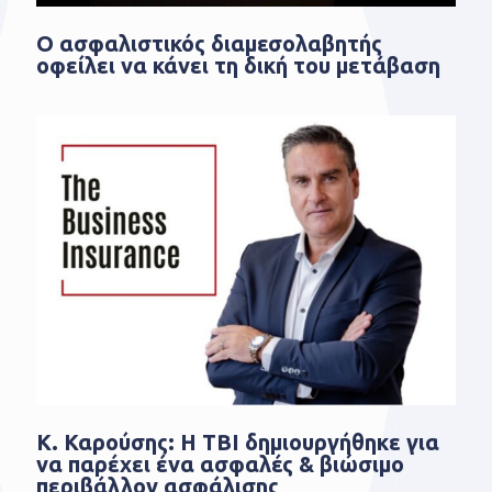
Ο ασφαλιστικός διαμεσολαβητής
οφείλει να κάνει τη δική του μετάβαση
Κ. Καρούσης: Η TBI δημιουργήθηκε για
να παρέχει ένα ασφαλές & βιώσιμο
περιβάλλον ασφάλισης