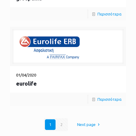
Περισσότερα
01/04/2020
eurolife
Περισσότερα
1
2
Next page